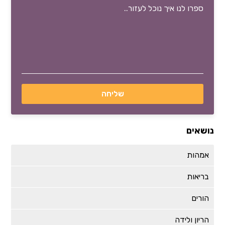
נושאים
אמהות
בריאות
הורים
הריון ולידה