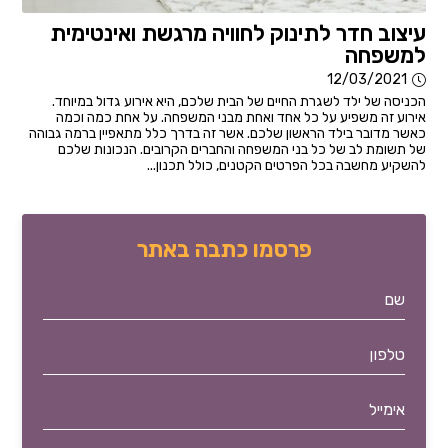
עיצוב חדר לתינוק לחוויה מרגשת ואינטימית
למשפחה
12/03/2021
הכניסה של ילד לשגרת החיים של הבית שלכם, היא אירוע גדול במיוחד.
אירוע זה משפיע על כל אחד ואחת מבני המשפחה. על אחת כמה וכמה
כאשר מדובר בילד הראשון שלכם. אשר זה בדרך כלל מתאפיין ברמה גבוהה
של תשומת לב של כל בני המשפחה והחברים הקרובים. הנכונות שלכם
להשקיע מחשבה בכל הפרטים הקטנים, כולל תכנון...
פרסמו כתבה באתר