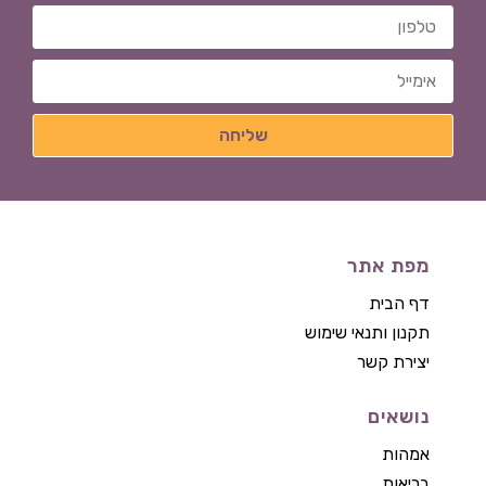
מפת אתר
דף הבית
תקנון ותנאי שימוש
יצירת קשר
נושאים
אמהות
בריאות