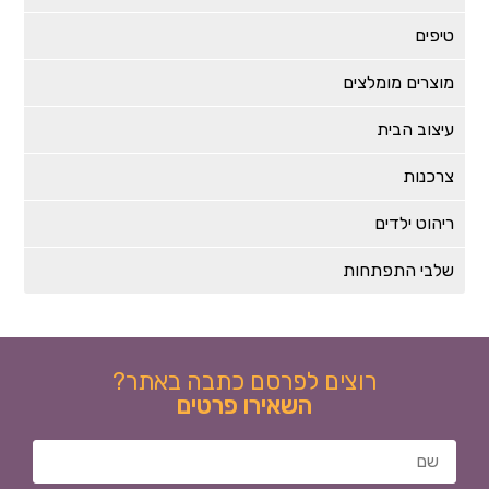
טיפים
מוצרים מומלצים
עיצוב הבית
צרכנות
ריהוט ילדים
שלבי התפתחות
רוצים לפרסם כתבה באתר?
השאירו פרטים