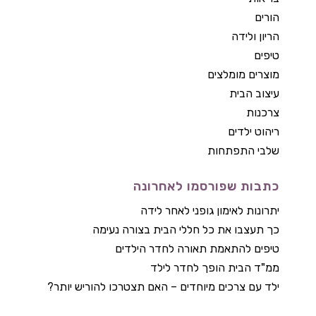
הורים
הריון ולידה
טיפים
מוצרים מומלצים
עיצוב הבית
צרכנות
ריהוט ילדים
שלבי התפתחות
כתבות שפורסמו לאחרונה
יתרונות לאימון גופני לאחר לידה
כך תעצבו את כל חללי הבית בצורה נעימה
טיפים להתאמת תאורה לחדר הילדים
ממ"ד הבית הופך לחדר לילד
ילד עם צרכים מיוחדים – האם תצטרכו להוריש יותר?